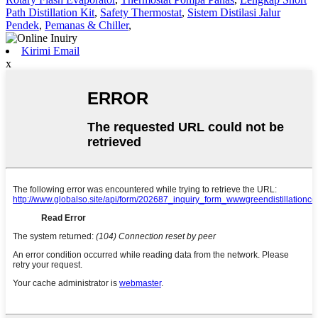
Path Distillation Kit
,
Safety Thermostat
,
Sistem Distilasi Jalur
Pendek
,
Pemanas & Chiller
,
Kirimi Email
x