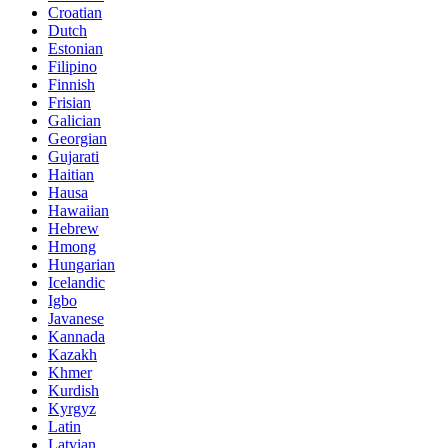
Croatian
Dutch
Estonian
Filipino
Finnish
Frisian
Galician
Georgian
Gujarati
Haitian
Hausa
Hawaiian
Hebrew
Hmong
Hungarian
Icelandic
Igbo
Javanese
Kannada
Kazakh
Khmer
Kurdish
Kyrgyz
Latin
Latvian