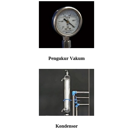
Pengukur Vakum
Kondensor