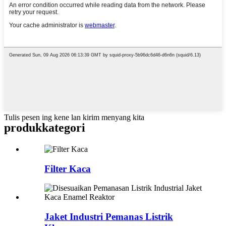
Tulis pesen ing kene lan kirim menyang kita
produk
kategori
Filter Kaca
Jaket Industri Pemanas Listrik