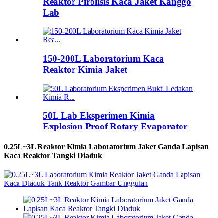
Reaktor Pirolisis Kaca Jaket Kanggo
Lab
150-200L Laboratorium Kaca
Reaktor Kimia Jaket
50L Lab Eksperimen Kimia
Explosion Proof Rotary Evaporator
0.25L~3L Reaktor Kimia Laboratorium Jaket Ganda Lapisan
Kaca Reaktor Tangki Diaduk