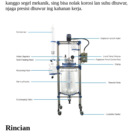
kanggo segel mekanik, sing bisa nolak korosi lan suhu dhuwur,
njaga presisi dhuwur ing kahanan kerja.
Rincian