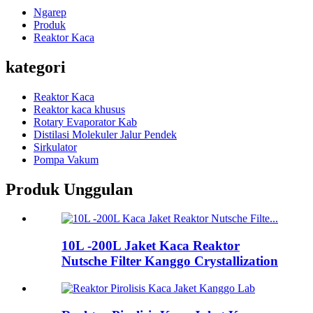
Ngarep
Produk
Reaktor Kaca
kategori
Reaktor Kaca
Reaktor kaca khusus
Rotary Evaporator Kab
Distilasi Molekuler Jalur Pendek
Sirkulator
Pompa Vakum
Produk Unggulan
10L -200L Jaket Kaca Reaktor
Nutsche Filter Kanggo Crystallization