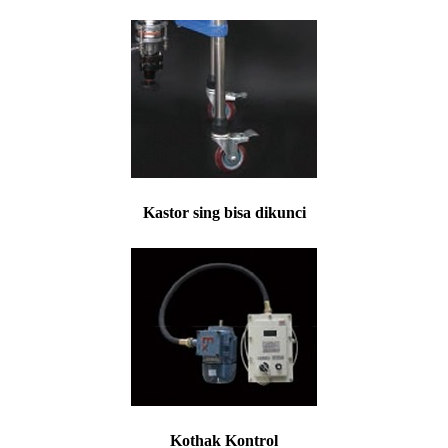
Kastor sing bisa dikunci
Kothak Kontrol